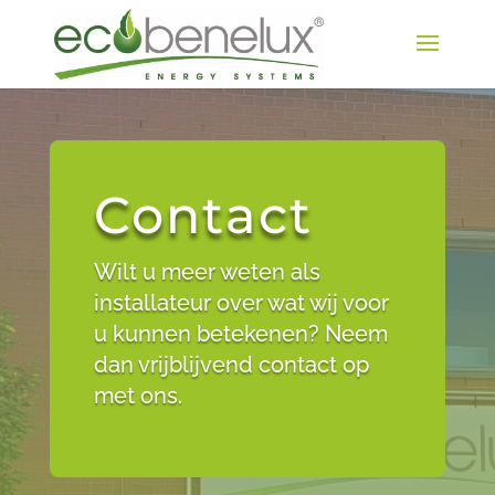
Contact
Wilt u meer weten als
installateur over wat wij voor
u kunnen betekenen? Neem
dan vrijblijvend contact op
met ons.