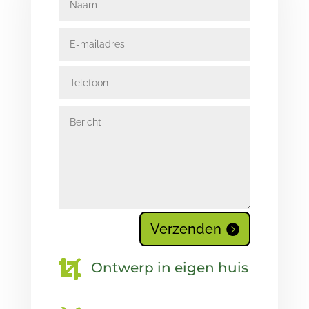
Verzenden

Ontwerp in eigen huis